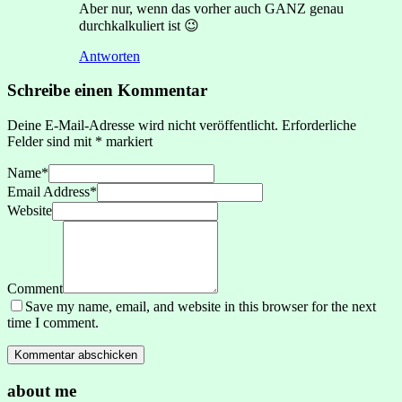
Aber nur, wenn das vorher auch GANZ genau
durchkalkuliert ist 😉
Antworten
Schreibe einen Kommentar
Deine E-Mail-Adresse wird nicht veröffentlicht.
Erforderliche
Felder sind mit
*
markiert
Name
*
Email Address
*
Website
Comment
Save my name, email, and website in this browser for the next
time I comment.
about me