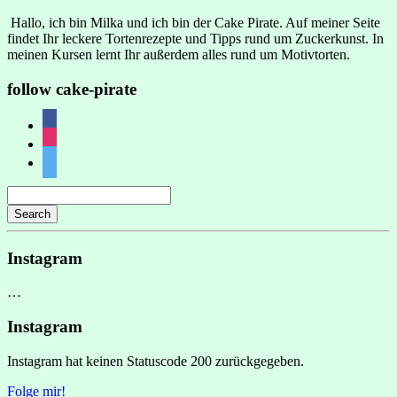
Hallo, ich bin Milka und ich bin der Cake Pirate. Auf meiner Seite
findet Ihr leckere Tortenrezepte und Tipps rund um Zuckerkunst. In
meinen Kursen lernt Ihr außerdem alles rund um Motivtorten.
follow cake-pirate
facebook
instagram
twitter
Search
Instagram
…
Instagram
Instagram hat keinen Statuscode 200 zurückgegeben.
Folge mir!