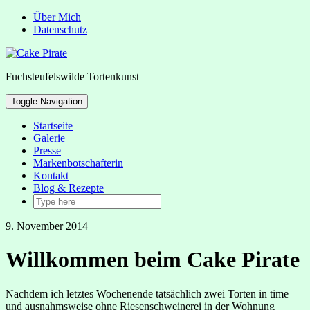
Über Mich
Datenschutz
Fuchsteufelswilde Tortenkunst
Toggle Navigation
Startseite
Galerie
Presse
Markenbotschafterin
Kontakt
Blog & Rezepte
9. November 2014
Willkommen beim Cake Pirate
Nachdem ich letztes Wochenende tatsächlich zwei Torten in time
und ausnahmsweise ohne Riesenschweinerei in der Wohnung