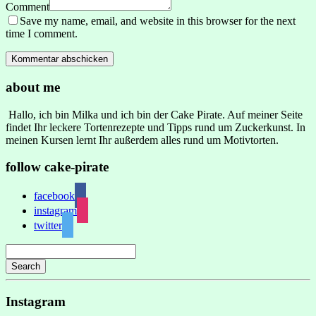
Comment
Save my name, email, and website in this browser for the next
time I comment.
about me
Hallo, ich bin Milka und ich bin der Cake Pirate. Auf meiner Seite
findet Ihr leckere Tortenrezepte und Tipps rund um Zuckerkunst. In
meinen Kursen lernt Ihr außerdem alles rund um Motivtorten.
follow cake-pirate
facebook
instagram
twitter
Search
Instagram