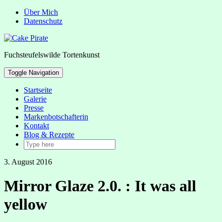
Über Mich
Datenschutz
Fuchsteufelswilde Tortenkunst
Toggle Navigation
Startseite
Galerie
Presse
Markenbotschafterin
Kontakt
Blog & Rezepte
3. August 2016
Mirror Glaze 2.0. : It was all
yellow