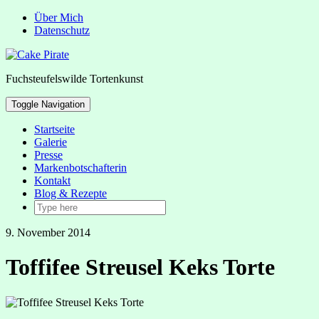
Über Mich
Datenschutz
Fuchsteufelswilde Tortenkunst
Toggle Navigation
Startseite
Galerie
Presse
Markenbotschafterin
Kontakt
Blog & Rezepte
9. November 2014
Toffifee Streusel Keks Torte