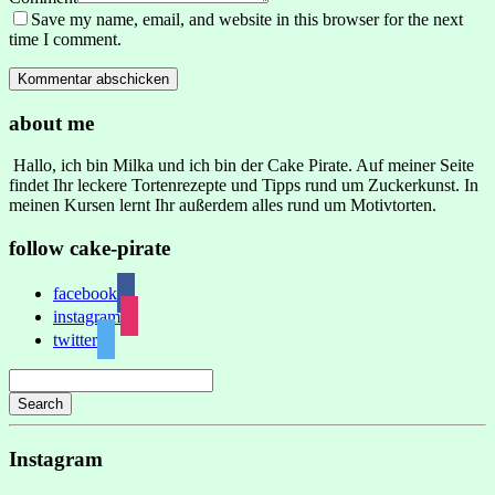
Save my name, email, and website in this browser for the next
time I comment.
about me
Hallo, ich bin Milka und ich bin der Cake Pirate. Auf meiner Seite
findet Ihr leckere Tortenrezepte und Tipps rund um Zuckerkunst. In
meinen Kursen lernt Ihr außerdem alles rund um Motivtorten.
follow cake-pirate
facebook
instagram
twitter
Search
Instagram