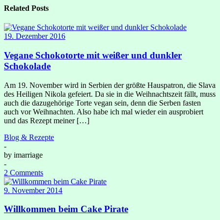
Related Posts
19. Dezember 2016
Vegane Schokotorte mit weißer und dunkler
Schokolade
Am 19. November wird in Serbien der größte Hauspatron, die Slava
des Heiligen Nikola gefeiert. Da sie in die Weihnachtszeit fällt, muss
auch die dazugehörige Torte vegan sein, denn die Serben fasten
auch vor Weihnachten. Also habe ich mal wieder ein ausprobiert
und das Rezept meiner […]
Blog & Rezepte
-
by
imarriage
-
2 Comments
9. November 2014
Willkommen beim Cake Pirate