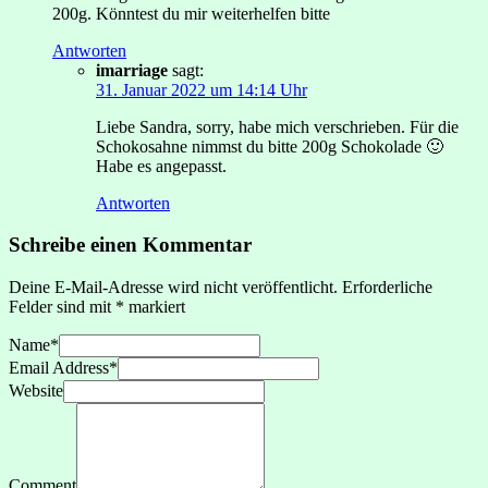
200g. Könntest du mir weiterhelfen bitte
Antworten
imarriage
sagt:
31. Januar 2022 um 14:14 Uhr
Liebe Sandra, sorry, habe mich verschrieben. Für die
Schokosahne nimmst du bitte 200g Schokolade 🙂
Habe es angepasst.
Antworten
Schreibe einen Kommentar
Deine E-Mail-Adresse wird nicht veröffentlicht.
Erforderliche
Felder sind mit
*
markiert
Name
*
Email Address
*
Website
Comment