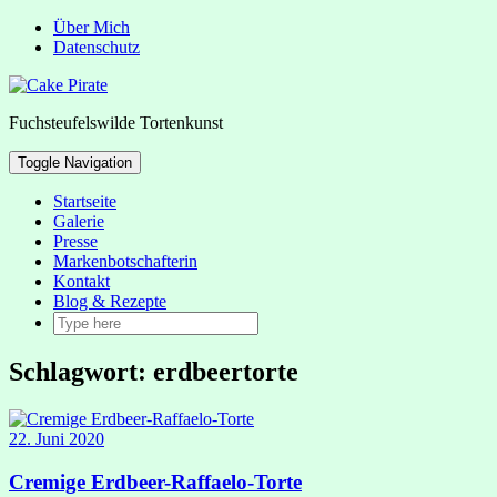
Über Mich
Datenschutz
Fuchsteufelswilde Tortenkunst
Toggle Navigation
Startseite
Galerie
Presse
Markenbotschafterin
Kontakt
Blog & Rezepte
Schlagwort:
erdbeertorte
22. Juni 2020
Cremige Erdbeer-Raffaelo-Torte